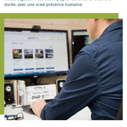
durée, avec une vraie présence humaine.