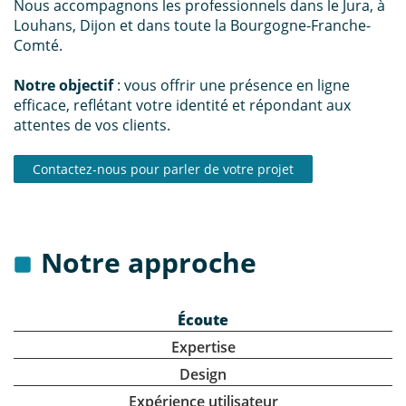
Nous accompagnons les professionnels dans le Jura, à
Louhans, Dijon et dans toute la Bourgogne-Franche-
Comté.
Notre objectif
: vous offrir une présence en ligne
efficace, reflétant votre identité et répondant aux
attentes de vos clients.
Contactez-nous pour parler de votre projet
Notre approche
Écoute
Expertise
Design
Expérience utilisateur