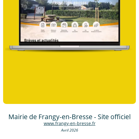
Mairie de Frangy-en-Bresse - Site officiel
www.frangy-en-bresse.fr
Avril 2026