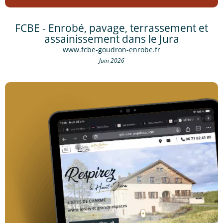
FCBE - Enrobé, pavage, terrassement et
assainissement dans le Jura
www.fcbe-goudron-enrobe.fr
Juin 2026