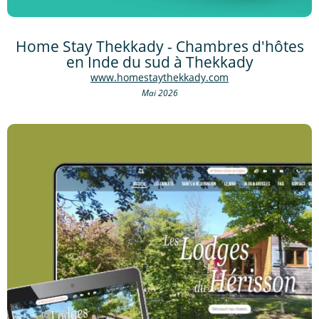
Home Stay Thekkady - Chambres d'hôtes
en Inde du sud à Thekkady
www.homestaythekkady.com
Mai 2026