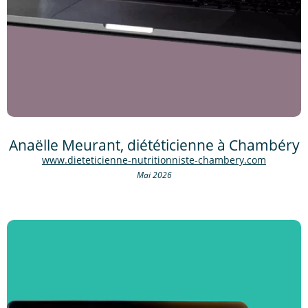
Anaëlle Meurant, diététicienne à Chambéry
www.dieteticienne-nutritionniste-chambery.com
Mai 2026