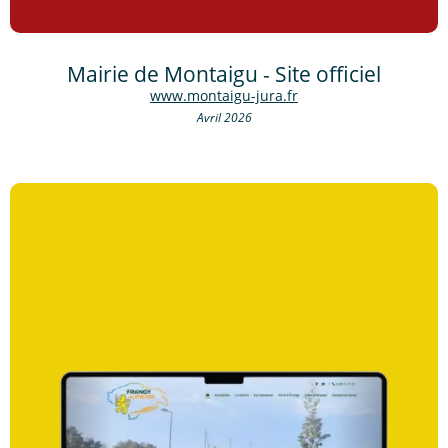
Mairie de Montaigu - Site officiel
www.montaigu-jura.fr
Avril 2026