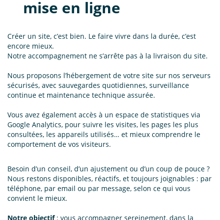
mise en ligne
Créer un site, c’est bien. Le faire vivre dans la durée, c’est
encore mieux.
Notre accompagnement ne s’arrête pas à la livraison du site.
Nous proposons l’hébergement de votre site sur nos serveurs
sécurisés, avec sauvegardes quotidiennes, surveillance
continue et maintenance technique assurée.
Vous avez également accès à un espace de statistiques via
Google Analytics, pour suivre les visites, les pages les plus
consultées, les appareils utilisés… et mieux comprendre le
comportement de vos visiteurs.
Besoin d’un conseil, d’un ajustement ou d’un coup de pouce ?
Nous restons disponibles, réactifs, et toujours joignables : par
téléphone, par email ou par message, selon ce qui vous
convient le mieux.
Notre objectif
: vous accompagner sereinement, dans la