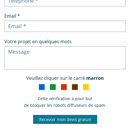
Email *
Votre projet en quelques mots
Veuillez cliquer sur le carré
marron
Cette vérification a pour but
de bloquer les robots diffuseurs de spam.
Recevoir mon devis gratuit