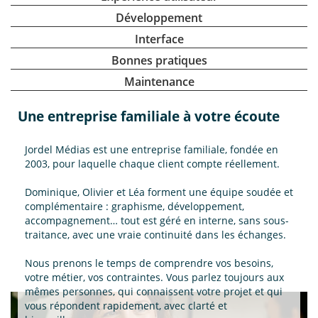
Développement
Interface
Bonnes pratiques
Maintenance
Une entreprise familiale à votre écoute
Jordel Médias est une entreprise familiale, fondée en
2003, pour laquelle chaque client compte réellement.
Dominique, Olivier et Léa forment une équipe soudée et
complémentaire : graphisme, développement,
accompagnement… tout est géré en interne, sans sous-
traitance, avec une vraie continuité dans les échanges.
Nous prenons le temps de comprendre vos besoins,
votre métier, vos contraintes. Vous parlez toujours aux
mêmes personnes, qui connaissent votre projet et qui
vous répondent rapidement, avec clarté et