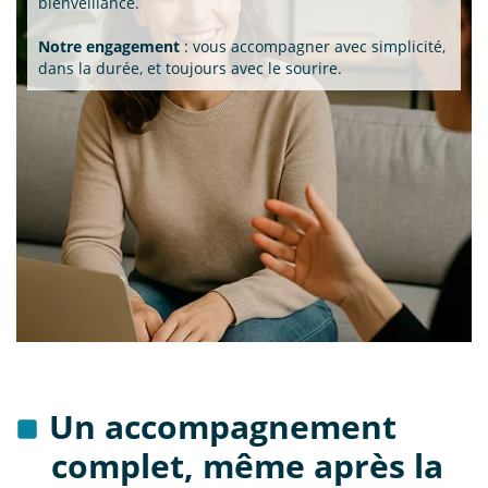
bienveillance.
Notre engagement
: vous accompagner avec simplicité,
dans la durée, et toujours avec le sourire.
Un accompagnement
complet, même après la