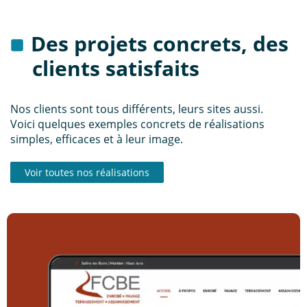
Des projets concrets, des
clients satisfaits
Nos clients sont tous différents, leurs sites aussi.
Voici quelques exemples concrets de réalisations
simples, efficaces et à leur image.
Voir toutes nos réalisations