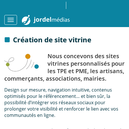
Création de site vitrine
Nous concevons des sites
vitrines personnalisés pour
les TPE et PME, les artisans,
commerçants, associations, mairies.
Design sur mesure, navigation intuitive, contenus
optimisés pour le référencement… et bien sûr, la
possibilité d’intégrer vos réseaux sociaux pour
prolonger votre visibilité et renforcer le lien avec vos
communautés en ligne.