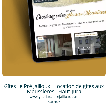
Gîtes Le Pré Jailloux - Location de gîtes aux
Moussières - Haut-Jura
www.gite-jura-prejailloux.com
Juin 2026