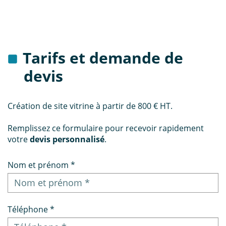
Tarifs et demande de
devis
Création de site vitrine à partir de 800 € HT.
Remplissez ce formulaire pour recevoir rapidement
votre
devis personnalisé
.
Nom et prénom *
Téléphone *