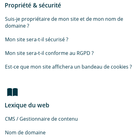
Propriété & sécurité
Suis-je propriétaire de mon site et de mon nom de
domaine ?
Mon site sera-t-il sécurisé ?
Mon site sera-t-il conforme au RGPD ?
Est-ce que mon site affichera un bandeau de cookies ?
Lexique du web
CMS / Gestionnaire de contenu
Nom de domaine