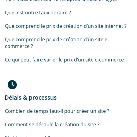
Quel est notre taux horaire ?
Que comprend le prix de création d’un site internet ?
Que comprend le prix de création d’un site e-
commerce ?
Ce qui peut faire varier le prix d’un site e-commerce
Délais & processus
Combien de temps faut-il pour créer un site ?
Comment se déroule la création du site ?