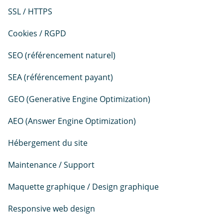
SSL / HTTPS
Cookies / RGPD
SEO (référencement naturel)
SEA (référencement payant)
GEO (Generative Engine Optimization)
AEO (Answer Engine Optimization)
Hébergement du site
Maintenance / Support
Maquette graphique / Design graphique
Responsive web design