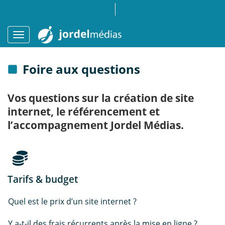
Foire aux questions
Vos questions sur la création de site
internet, le référencement et
l’accompagnement Jordel Médias.
Tarifs & budget
Quel est le prix d’un site internet ?
Y a-t-il des frais récurrents après la mise en ligne ?