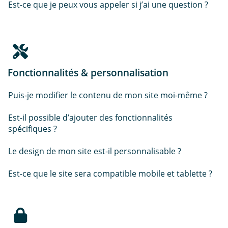
Est-ce que je peux vous appeler si j’ai une question ?
Fonctionnalités & personnalisation
Puis-je modifier le contenu de mon site moi-même ?
Est-il possible d’ajouter des fonctionnalités
spécifiques ?
Le design de mon site est-il personnalisable ?
Est-ce que le site sera compatible mobile et tablette ?