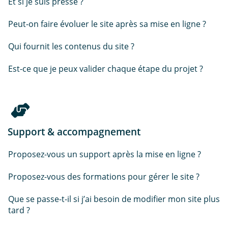
Et si je suis pressé ?
Peut-on faire évoluer le site après sa mise en ligne ?
Qui fournit les contenus du site ?
Est-ce que je peux valider chaque étape du projet ?
Support & accompagnement
Proposez-vous un support après la mise en ligne ?
Proposez-vous des formations pour gérer le site ?
Que se passe-t-il si j’ai besoin de modifier mon site plus
tard ?