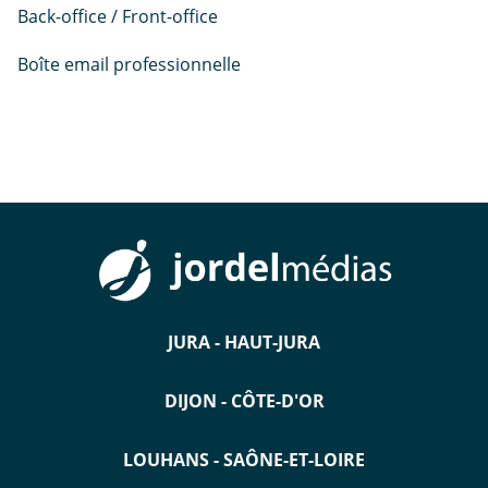
Back-office / Front-office
Boîte email professionnelle
JURA - HAUT-JURA
DIJON - CÔTE-D'OR
LOUHANS - SAÔNE-ET-LOIRE