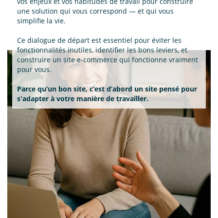
vos enjeux et vos habitudes de travail pour construire
une solution qui vous correspond — et qui vous
simplifie la vie.
Ce dialogue de départ est essentiel pour éviter les
fonctionnalités inutiles, identifier les bons leviers, et
construire un site e-commerce qui fonctionne vraiment
pour vous.
Parce qu’un bon site, c’est d’abord un site pensé pour
s'adapter à votre manière de travailler.