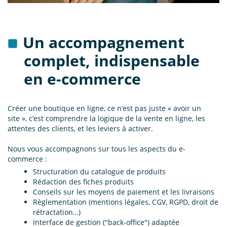
Un accompagnement
complet, indispensable
en e-commerce
Créer une boutique en ligne, ce n’est pas juste « avoir un
site », c’est comprendre la logique de la vente en ligne, les
attentes des clients, et les leviers à activer.
Nous vous accompagnons sur tous les aspects du e-
commerce :
Structuration du catalogue de produits
Rédaction des fiches produits
Conseils sur les moyens de paiement et les livraisons
Règlementation (mentions légales, CGV, RGPD, droit de
rétractation…)
Interface de gestion ("back-office") adaptée