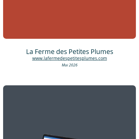
La Ferme des Petites Plumes
www.lafermedespetitesplumes.com
Mai 2026