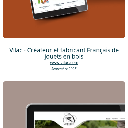
Vilac - Créateur et fabricant Français de
jouets en bois
www.vilac.com
Septembre 2025