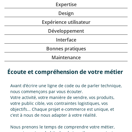
Expertise
Design
Expérience utilisateur
Développement
Interface
Bonnes pratiques
Maintenance
Écoute et compréhension de votre métier
Avant d’écrire une ligne de code ou de parler technique,
nous commençons par vous écouter.
Votre activité, votre manière de vendre, vos produits,
votre public cible, vos contraintes logistiques, vos
objectifs... Chaque projet e-commerce est unique, et
c’est à nous de nous adapter à votre réalité.
Nous prenons le temps de comprendre votre métier,