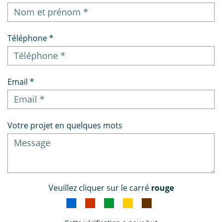
Téléphone *
Email *
Votre projet en quelques mots
Veuillez cliquer sur le carré
rouge