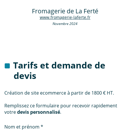
Fromagerie de La Ferté
www.fromagerie-laferte.fr
Novembre 2024
Tarifs et demande de
devis
Création de site ecommerce à partir de 1800 € HT.
Remplissez ce formulaire pour recevoir rapidement
votre
devis personnalisé
.
Nom et prénom *