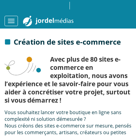
Création de sites e-commerce
Avec plus de 80 sites e-
commerce en
exploitation, nous avons
l’expérience et le savoir-faire pour vous
aider à concrétiser votre projet, surtout
si vous démarrez !
Vous souhaitez lancer votre boutique en ligne sans
complexité ni solution démesurée ?
Nous créons des sites e-commerce sur mesure, pensés
pour les commerçants, artisans, créateurs ou petites