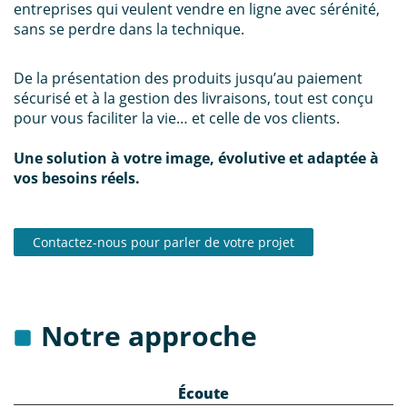
entreprises qui veulent vendre en ligne avec sérénité,
sans se perdre dans la technique.
De la présentation des produits jusqu’au paiement
sécurisé et à la gestion des livraisons, tout est conçu
pour vous faciliter la vie… et celle de vos clients.
Une solution à votre image, évolutive et adaptée à
vos besoins réels.
Contactez-nous pour parler de votre projet
Notre approche
Écoute