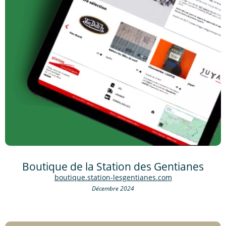
Boutique de la Station des Gentianes
boutique.station-lesgentianes.com
Décembre 2024