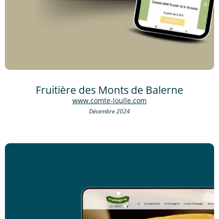
Fruitière des Monts de Balerne
www.comte-loulle.com
Décembre 2024