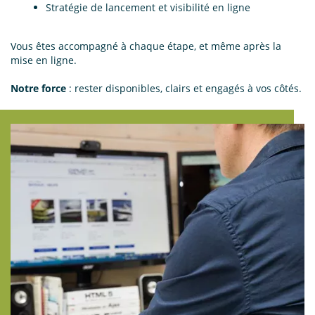
Stratégie de lancement et visibilité en ligne
Vous êtes accompagné à chaque étape, et même après la
mise en ligne.
Notre force
: rester disponibles, clairs et engagés à vos côtés.