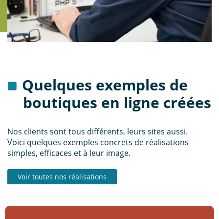
Quelques exemples de
boutiques en ligne créées
Nos clients sont tous différents, leurs sites aussi.
Voici quelques exemples concrets de réalisations
simples, efficaces et à leur image.
Voir toutes nos réalisations