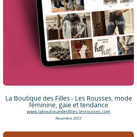
La Boutique des Filles - Les Rousses, mode
féminine, gaie et tendance
www.laboutiquedesfilles-lesrousses.com
Novembre 2025