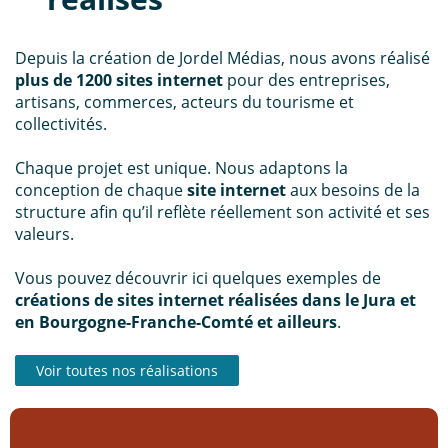
Depuis la création de Jordel Médias, nous avons réalisé
plus de 1200 sites internet
pour des entreprises,
artisans, commerces, acteurs du tourisme et
collectivités.
Chaque projet est unique. Nous adaptons la
conception de chaque
site internet
aux besoins de la
structure afin qu’il reflète réellement son activité et ses
valeurs.
Vous pouvez découvrir ici quelques exemples de
créations de sites internet réalisées dans le Jura et
en Bourgogne-Franche-Comté et ailleurs
.
Voir toutes nos réalisations