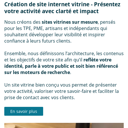
Création de site internet vitrine - Présentez
votre activité avec clarté et impact
Nous créons des
sites vitrines sur mesure
, pensés
pour les TPE, PME, artisans et indépendants qui
souhaitent développer leur visibilité et inspirer
confiance à leurs futurs clients.
Ensemble, nous définissons l’architecture, les contenus
et les objectifs de votre site afin qu’il
reflète votre
identité, parle à votre public et soit bien référencé
sur les moteurs de recherche
.
Un site vitrine bien conçu vous permet de présenter
votre activité, valoriser votre savoir-faire et faciliter la
prise de contact avec vos clients.
En savoir plus