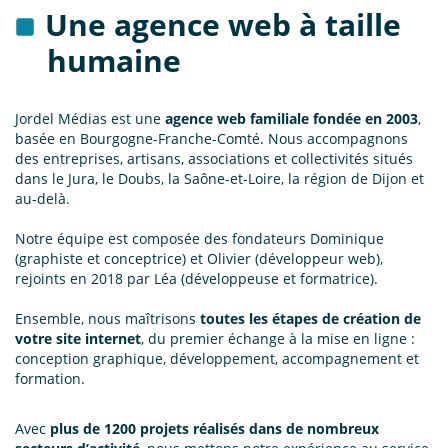
Une agence web à taille
humaine
Jordel Médias est une
agence web familiale fondée en 2003
,
basée en Bourgogne-Franche-Comté. Nous accompagnons
des entreprises, artisans, associations et collectivités situés
dans le Jura, le Doubs, la Saône-et-Loire, la région de Dijon et
au-delà.
Notre équipe est composée des fondateurs Dominique
(graphiste et conceptrice) et Olivier (développeur web),
rejoints en 2018 par Léa (développeuse et formatrice).
Ensemble, nous maîtrisons
toutes les étapes de création de
votre site internet
, du premier échange à la mise en ligne :
conception graphique, développement, accompagnement et
formation.
Avec
plus de 1200 projets réalisés dans de nombreux