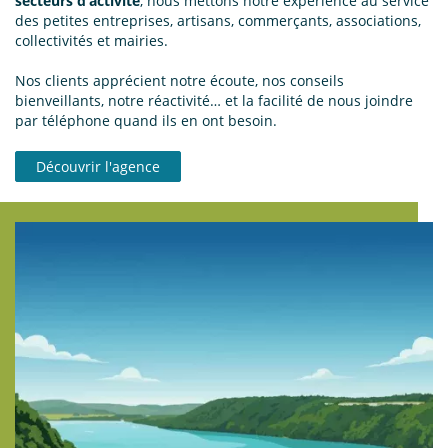
secteurs d’activité
, nous mettons notre expérience au service
des petites entreprises, artisans, commerçants, associations,
collectivités et mairies.
Nos clients apprécient notre écoute, nos conseils
bienveillants, notre réactivité… et la facilité de nous joindre
par téléphone quand ils en ont besoin.
Découvrir l'agence