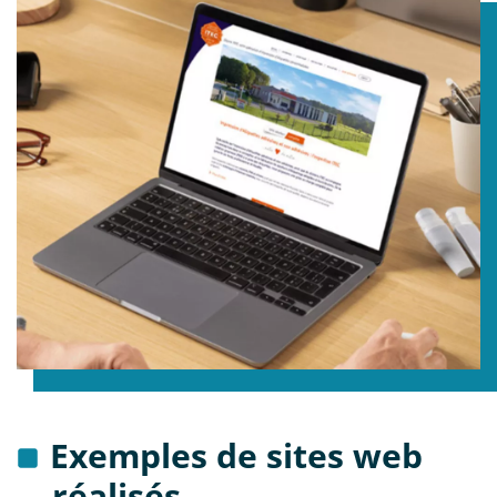
Exemples de sites web
réalisés