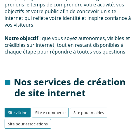
prenons le temps de comprendre votre activité, vos
objectifs et votre public afin de concevoir un site
internet qui reflète votre identité et inspire confiance à
vos visiteurs.
Notre objectif
: que vous soyez autonomes, visibles et
crédibles sur internet, tout en restant disponibles à
chaque étape pour répondre à toutes vos questions.
Nos services de création
de site internet
Site vitrine
Site e-commerce
Site pour mairies
Site pour associations