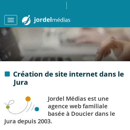
Création de site internet dans le
Jura
Jordel Médias est une
agence web familiale
basée à Doucier dans le
Jura depuis 2003.