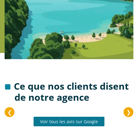
Ce que nos clients disent
de notre agence
❮
❯
Voir tous les avis sur Google