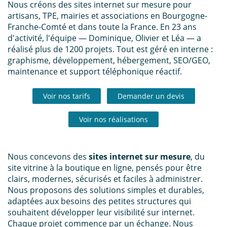
Nous créons des sites internet sur mesure pour
artisans, TPE, mairies et associations en Bourgogne-
Franche-Comté et dans toute la France. En 23 ans
d'activité, l'équipe — Dominique, Olivier et Léa — a
réalisé plus de 1200 projets. Tout est géré en interne :
graphisme, développement, hébergement, SEO/GEO,
maintenance et support téléphonique réactif.
Voir nos tarifs
Demander un devis
Voir nos réalisations
Nous concevons des
sites internet sur mesure
, du
site vitrine à la boutique en ligne, pensés pour être
clairs, modernes, sécurisés et faciles à administrer.
Nous proposons des solutions simples et durables,
adaptées aux besoins des petites structures qui
souhaitent développer leur visibilité sur internet.
Chaque projet commence par un échange. Nous