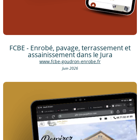
FCBE - Enrobé, pavage, terrassement et
assainissement dans le Jura
www.fcbe-goudron-enrobe.fr
Juin 2026