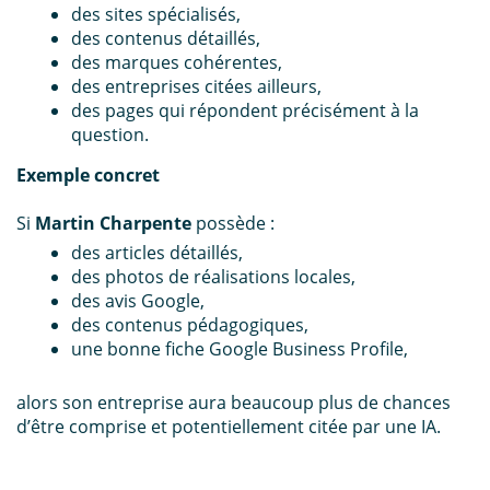
des sites spécialisés,
des contenus détaillés,
des marques cohérentes,
des entreprises citées ailleurs,
des pages qui répondent précisément à la
question.
Exemple concret
Si
Martin Charpente
possède :
des articles détaillés,
des photos de réalisations locales,
des avis Google,
des contenus pédagogiques,
une bonne fiche Google Business Profile,
alors son entreprise aura beaucoup plus de chances
d’être comprise et potentiellement citée par une IA.