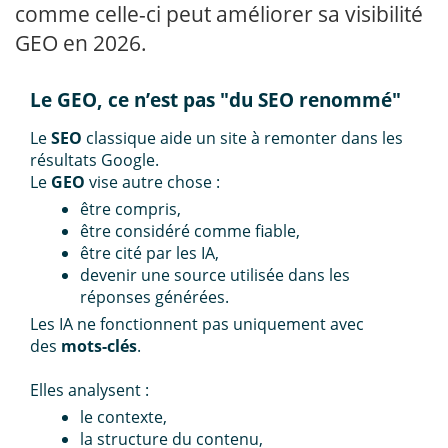
comme celle-ci peut améliorer sa visibilité
GEO en 2026.
Le GEO, ce n’est pas "du SEO renommé"
Le
SEO
classique aide un site à remonter dans les
résultats Google.
Le
GEO
vise autre chose :
être compris,
être considéré comme fiable,
être cité par les IA,
devenir une source utilisée dans les
réponses générées.
Les IA ne fonctionnent pas uniquement avec
des
mots-clés
.
Elles analysent :
le contexte,
la structure du contenu,