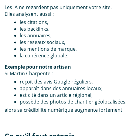
Les IA ne regardent pas uniquement votre site.
Elles analysent aussi :
les citations,
les backlinks,
les annuaires,
les réseaux sociaux,
les mentions de marque
,
la cohérence globale.
Exemple pour notre artisan
Si Martin Charpente :
reçoit des avis Google réguliers,
apparaît dans des annuaires locaux,
est cité dans un article régional,
possède des photos de chantier géolocalisées,
alors sa crédibilité numérique augmente fortement.
Ce qu’il faut retenir