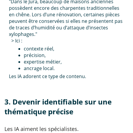
"Dans le Jura, beaucoup de maisons anciennes
possèdent encore des charpentes traditionnelles
en chêne. Lors d’une rénovation, certaines pièces
peuvent être conservées si elles ne présentent pas
de traces d’humidité ou d’attaque d’insectes
xylophages."
> Ici :
contexte réel,
précision,
expertise métier,
ancrage local.
Les IA adorent ce type de contenu.
3. Devenir identifiable sur une
thématique précise
Les IA aiment les spécialistes.