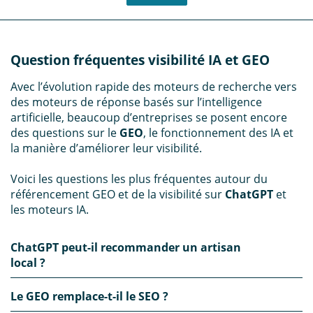
Question fréquentes visibilité IA et GEO
Avec l’évolution rapide des moteurs de recherche vers
des moteurs de réponse basés sur l’intelligence
artificielle, beaucoup d’entreprises se posent encore
des questions sur le
GEO
, le fonctionnement des IA et
la manière d’améliorer leur visibilité.
Voici les questions les plus fréquentes autour du
référencement GEO et de la visibilité sur
ChatGPT
et
les moteurs IA.
ChatGPT peut-il recommander un artisan
local ?
Le GEO remplace-t-il le SEO ?