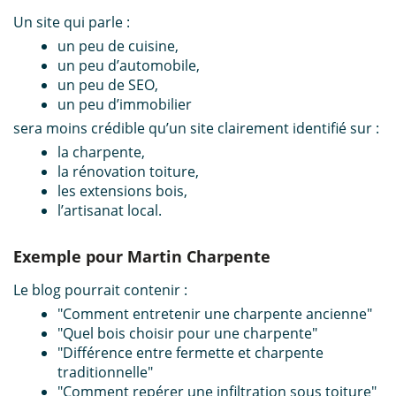
Un site qui parle :
un peu de cuisine,
un peu d’automobile,
un peu de SEO,
un peu d’immobilier
sera moins crédible qu’un site clairement identifié sur :
la charpente,
la rénovation toiture,
les extensions bois,
l’artisanat local.
Exemple pour Martin Charpente
Le blog pourrait contenir :
"Comment entretenir une charpente ancienne"
"Quel bois choisir pour une charpente"
"Différence entre fermette et charpente
traditionnelle"
"Comment repérer une infiltration sous toiture"