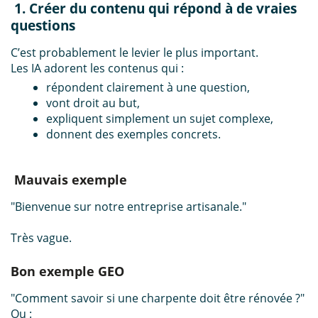
1. Créer du contenu qui répond à de vraies
questions
C’est probablement le levier le plus important.
Les IA adorent les contenus qui :
répondent clairement à une question,
vont droit au but,
expliquent simplement un sujet complexe,
donnent des exemples concrets.
Mauvais exemple
"Bienvenue sur notre entreprise artisanale."
Très vague.
Bon exemple GEO
"Comment savoir si une charpente doit être rénovée ?"
Ou :