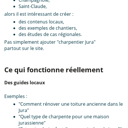
Champagnole,
Saint-Claude,
alors il est intéressant de créer :
des contenus locaux,
des exemples de chantiers,
des études de cas régionales.
Pas simplement ajouter
"charpentier Jura"
partout sur le site.
Ce qui fonctionne réellement
Des guides locaux
Exemples :
"Comment rénover une toiture ancienne dans le
Jura"
"Quel type de charpente pour une maison
jurassienne"