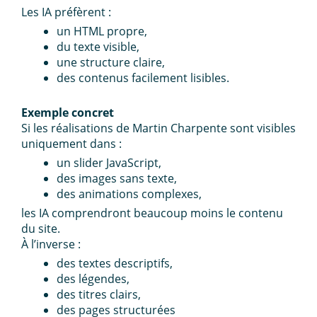
Les IA préfèrent :
un HTML propre,
du texte visible,
une structure claire,
des contenus facilement lisibles.
Exemple concret
Si les réalisations de Martin Charpente sont visibles
uniquement dans :
un slider JavaScript,
des images sans texte,
des animations complexes,
les IA comprendront beaucoup moins le contenu
du site.
À l’inverse :
des textes descriptifs,
des légendes,
des titres clairs,
des pages structurées