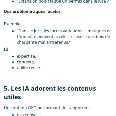
"Extension bois : faut-il un permis dans le Jura ?"
Des problématiques locales
Exemple :
"Dans le Jura, les fortes variations climatiques et
l’humidité peuvent accélérer l’usure des bois de
charpente mal entretenus."
Là :
expertise,
contexte,
utilité réelle.
5. Les IA adorent les contenus
utiles
Un contenu GEO performant doit apporter :
des conseils,