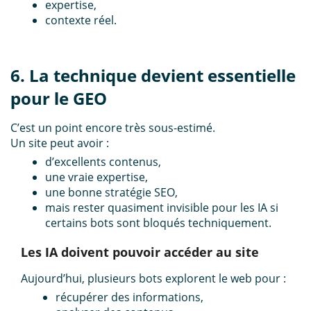
expertise,
contexte réel.
6. La technique devient essentielle
pour le GEO
C’est un point encore très sous-estimé.
Un site peut avoir :
d’excellents contenus,
une vraie expertise,
une bonne stratégie SEO,
mais rester quasiment invisible pour les IA si
certains bots sont bloqués techniquement.
Les IA doivent pouvoir accéder au site
Aujourd’hui, plusieurs bots explorent le web pour :
récupérer des informations,