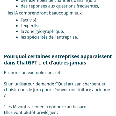
des exemples de chantiers dans le Jura,
des réponses aux questions fréquentes,
les IA comprendront beaucoup mieux :
l’activité,
l’expertise,
la zone géographique,
les spécialités de l’entreprise.
Pourquoi certaines entreprises apparaissent
dans ChatGPT… et d’autres jamais
Prenons un exemple concret.
Si un utilisateur demande :
"Quel artisan charpentier
choisir dans le Jura pour rénover une toiture ancienne
?
"
Les IA vont rarement répondre au hasard.
Elles vont plutôt privilégier :