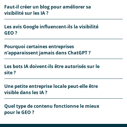
Faut-il créer un blog pour améliorer sa
visibilité sur les IA ?
Les avis Google influencent-ils la visibilité
GEO ?
Pourquoi certaines entreprises
n’apparaissent jamais dans ChatGPT ?
Les bots IA doivent-ils être autorisés sur le
site ?
Une petite entreprise locale peut-elle être
visible dans les IA ?
Quel type de contenu fonctionne le mieux
pour le GEO ?