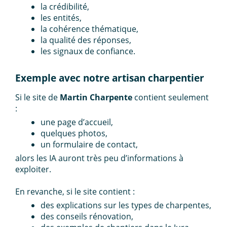
la crédibilité,
les entités,
la cohérence thématique,
la qualité des réponses,
les signaux de confiance.
Exemple avec notre artisan charpentier
Si le site de
Martin Charpente
contient seulement
:
une page d’accueil,
quelques photos,
un formulaire de contact,
alors les IA auront très peu d’informations à
exploiter.
En revanche, si le site contient :
des explications sur les types de charpentes,
des conseils rénovation,