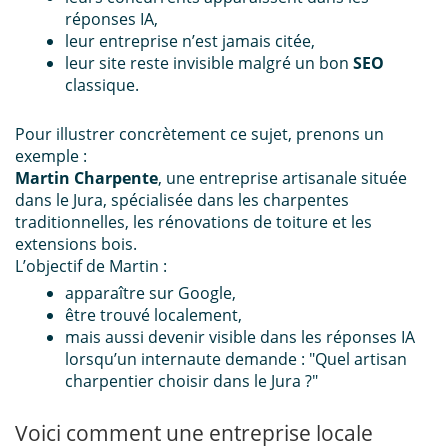
réponses IA,
leur entreprise n’est jamais citée,
leur site reste invisible malgré un bon
SEO
classique.
Pour illustrer concrètement ce sujet, prenons un
exemple :
Martin Charpente
, une entreprise artisanale située
dans le Jura, spécialisée dans les charpentes
traditionnelles, les rénovations de toiture et les
extensions bois.
L’objectif de Martin :
apparaître sur Google,
être trouvé localement,
mais aussi devenir visible dans les réponses IA
lorsqu’un internaute demande :
"Quel artisan
charpentier choisir dans le Jura ?"
Voici comment une entreprise locale