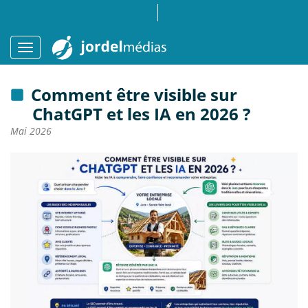
Comment être visible sur
ChatGPT et les IA en 2026 ?
Mai 2026