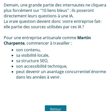
Demain, une grande partie des internautes ne cliquera
plus forcément sur "10 liens bleus" :
ils poseront
directement leurs questions à une IA.
La vraie question devient donc :
votre entreprise fait-
elle partie des sources utilisées par ces IA ?
Pour une entreprise artisanale comme
Martin
Charpente
, commencer à travailler :
son contenu,
sa visibilité locale,
sa structure SEO,
son accessibilité technique,
peut devenir un avantage concurrentiel énorme
dans les années à venir.
Retour