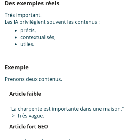
Des exemples réels
Très important.
Les IA privilégient souvent les contenus :
précis,
contextualisés,
utiles.
Exemple
Prenons deux contenus.
Article faible
"La charpente est importante dans une maison."
> Très vague.
Article fort GEO