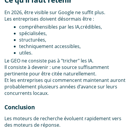
En 2026, être visible sur Google ne suffit plus.
Les entreprises doivent désormais être :
compréhensibles par les IA,
crédibles,
spécialisées,
structurées,
techniquement accessibles,
utiles.
Le GEO ne consiste pas à "tricher" les IA.
Il consiste à devenir :
une source suffisamment
pertinente pour être citée naturellement.
Et les entreprises qui commencent maintenant auront
probablement plusieurs années d’avance sur leurs
concurrents locaux.
Conclusion
Les moteurs de recherche évoluent rapidement vers
des moteurs de réponse.