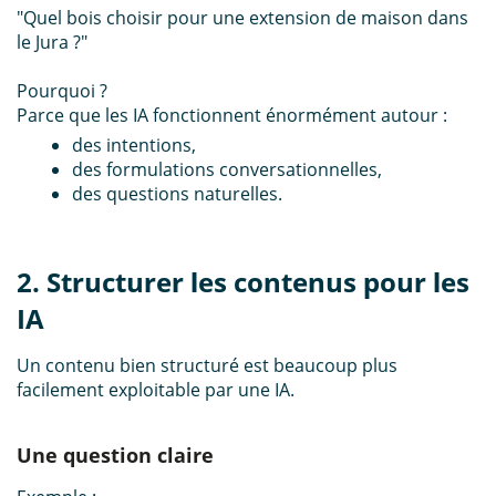
"Quel bois choisir pour une extension de maison dans
le Jura ?
"
Pourquoi ?
Parce que les IA fonctionnent énormément autour :
des intentions,
des formulations conversationnelles,
des questions naturelles.
2. Structurer les contenus pour les
IA
Un contenu bien structuré est beaucoup plus
facilement exploitable par une IA.
Une question claire