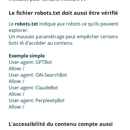
Le fichier robots.txt doit aussi être vérifié
Le
robots.txt
indique aux robots ce qu’ils peuvent
explorer.
Un mauvais paramétrage peut empêcher certains
bots IA d’accéder au contenu.
Exemple simple
User-agent: GPTBot
Allow: /
User-agent: OAI-SearchBot
Allow: /
User-agent: ClaudeBot
Allow: /
User-agent: PerplexityBot
Allow: /
L’accessibilité du contenu compte aussi