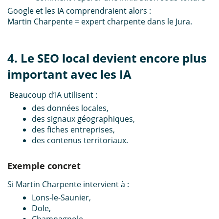
Google et les IA comprendraient alors :
Martin Charpente = expert charpente dans le Jura.
4. Le SEO local devient encore plus
important avec les IA
Beaucoup d’IA utilisent :
des données locales,
des signaux géographiques,
des fiches entreprises,
des contenus territoriaux.
Exemple concret
Si Martin Charpente intervient à :
Lons-le-Saunier,
Dole,