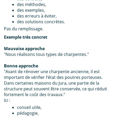
des méthodes,
des exemples,
des erreurs à éviter,
des solutions concrètes.
Pas du remplissage.
Exemple très concret
Mauvaise approche
"Nous réalisons tous types de charpentes."
Bonne approche
"Avant de rénover une charpente ancienne, il est
important de vérifier l’état des poutres porteuses.
Dans certaines maisons du Jura, une partie de la
structure peut souvent être conservée, ce qui réduit
fortement le coût des travaux."
Ici :
conseil utile,
pédagogie,